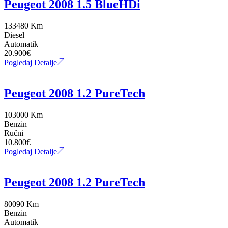
Peugeot 2008 1.5 BlueHDi
133480 Km
Diesel
Automatik
20.900
€
Pogledaj Detalje
Peugeot 2008 1.2 PureTech
103000 Km
Benzin
Ručni
10.800
€
Pogledaj Detalje
Peugeot 2008 1.2 PureTech
80090 Km
Benzin
Automatik