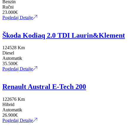
Benzin
Ručni
23.000
€
Pogledaj Detalje
Škoda Kodiaq 2.0 TDI Laurin&Klement
124528 Km
Diesel
Automatik
35.500
€
Pogledaj Detalje
Renault Austral E-Tech 200
122676 Km
Hibrid
Automatik
26.900
€
Pogledaj Detalje