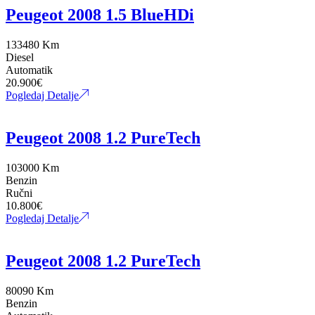
Peugeot 2008 1.5 BlueHDi
133480 Km
Diesel
Automatik
20.900
€
Pogledaj Detalje
Peugeot 2008 1.2 PureTech
103000 Km
Benzin
Ručni
10.800
€
Pogledaj Detalje
Peugeot 2008 1.2 PureTech
80090 Km
Benzin